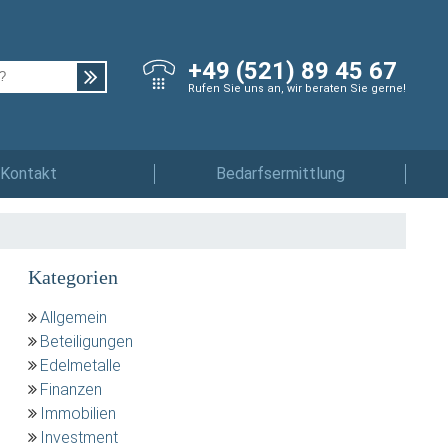
+49 (521) 89 45 67
Rufen Sie uns an, wir beraten Sie gerne!
Kontakt
Bedarfsermittlung
Kategorien
Allgemein
Beteiligungen
Edelmetalle
Finanzen
Immobilien
Investment