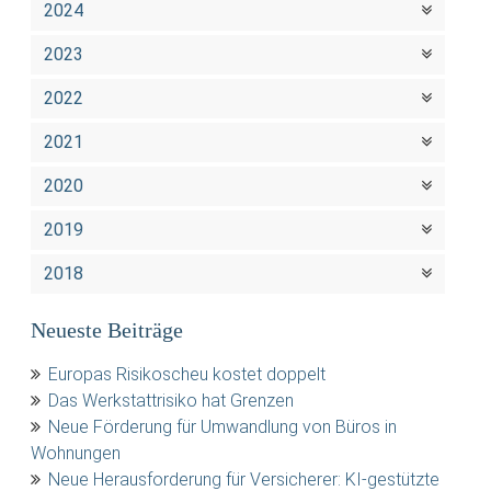
2024
2023
2022
2021
2020
2019
2018
Neueste Beiträge
Europas Risikoscheu kostet doppelt
Das Werkstattrisiko hat Grenzen
Neue Förderung für Umwandlung von Büros in
Wohnungen
Neue Herausforderung für Versicherer: KI-gestützte