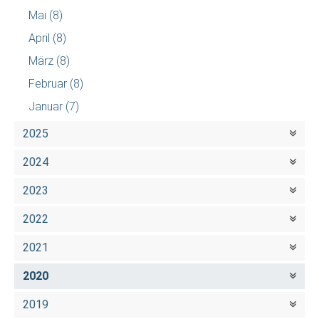
Mai
(8)
April
(8)
März
(8)
Februar
(8)
Januar
(7)
2025
2024
2023
2022
2021
2020
2019