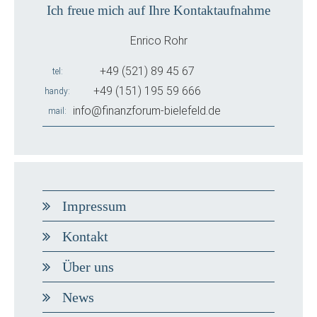
Ich freue mich auf Ihre Kontaktaufnahme
Enrico Rohr
+49 (521) 89 45 67
tel
+49 (151) 195 59 666
handy
info@finanzforum-bielefeld.de
mail
Impressum
Kontakt
Über uns
News