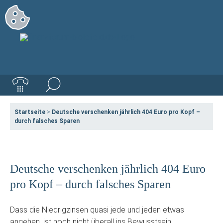
Startseite
>
Deutsche verschenken jährlich 404 Euro pro Kopf –
durch falsches Sparen
Deutsche verschenken jährlich 404 Euro
pro Kopf – durch falsches Sparen
Dass die Niedrigzinsen quasi jede und jeden etwas
angehen, ist noch nicht überall ins Bewusstsein