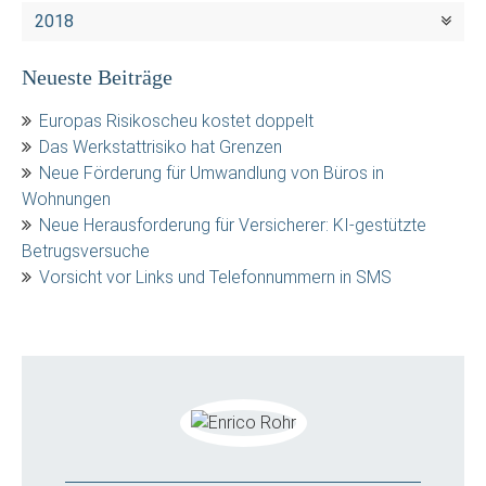
2018
Neueste Beiträge
Europas Risikoscheu kostet doppelt
Das Werkstattrisiko hat Grenzen
Neue Förderung für Umwandlung von Büros in
Wohnungen
Neue Herausforderung für Versicherer: KI-gestützte
Betrugsversuche
Vorsicht vor Links und Telefonnummern in SMS