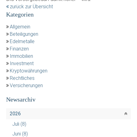
zurück zur Übersicht
Kategorien
Allgemein
Beteiligungen
Edelmetalle
Finanzen
Immobilien
Investment
Kryptowährungen
Rechtliches
Versicherungen
Newsarchiv
2026
Juli
(8)
Juni
(8)