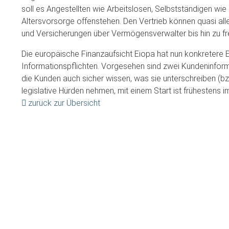
soll es Angestellten wie Arbeitslosen, Selbstständigen wie 
Altersvorsorge offenstehen. Den Vertrieb können quasi all
und Versicherungen über Vermögensverwalter bis hin zu fr
Die europäische Finanzaufsicht Eiopa hat nun konkretere 
Informationspflichten. Vorgesehen sind zwei Kundeninform
die Kunden auch sicher wissen, was sie unterschreiben (bz
legislative Hürden nehmen, mit einem Start ist frühestens 
zurück zur Übersicht