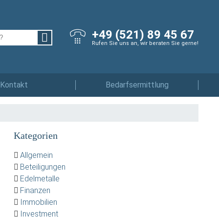
+49 (521) 89 45 67
Rufen Sie uns an, wir beraten Sie gerne!
Kontakt
Bedarfsermittlung
Kategorien
Allgemein
Beteiligungen
Edelmetalle
Finanzen
Immobilien
Investment