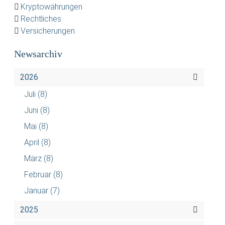
Kryptowährungen
Rechtliches
Versicherungen
Newsarchiv
2026
Juli
(8)
Juni
(8)
Mai
(8)
April
(8)
März
(8)
Februar
(8)
Januar
(7)
2025