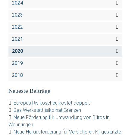
2024
2023
2022
2021
2020
2019
2018
Neueste Beiträge
Europas Risikoscheu kostet doppelt
Das Werkstattrisiko hat Grenzen
Neue Förderung für Umwandlung von Büros in
Wohnungen
Neue Herausforderung für Versicherer: KI-gestützte