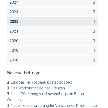
2024
2023
2022
2021
2020
2019
2018
Neueste Beiträge
Europas Risikoscheu kostet doppelt
Das Werkstattrisiko hat Grenzen
Neue Förderung für Umwandlung von Büros in
Wohnungen
Neue Herausforderung für Versicherer: KI-gestützte