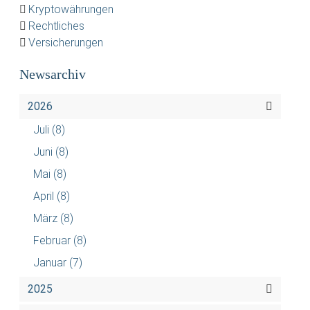
Kryptowährungen
Rechtliches
Versicherungen
Newsarchiv
2026
Juli
(8)
Juni
(8)
Mai
(8)
April
(8)
März
(8)
Februar
(8)
Januar
(7)
2025