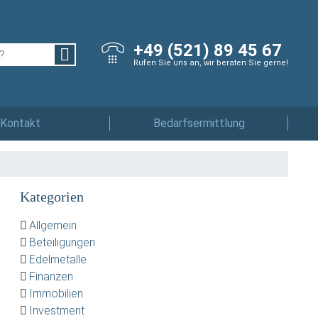
+49 (521) 89 45 67
Rufen Sie uns an, wir beraten Sie gerne!
Kontakt
Bedarfsermittlung
Kategorien
Allgemein
Beteiligungen
Edelmetalle
Finanzen
Immobilien
Investment