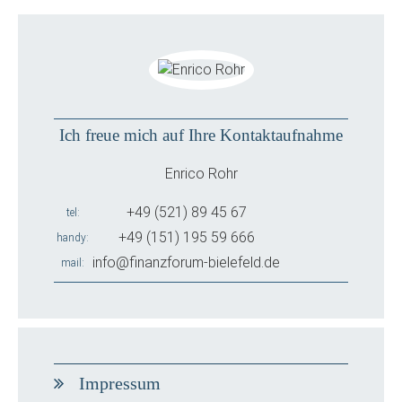
Ich freue mich auf Ihre Kontaktaufnahme
Enrico Rohr
+49 (521) 89 45 67
tel
+49 (151) 195 59 666
handy
info@finanzforum-bielefeld.de
mail
Impressum