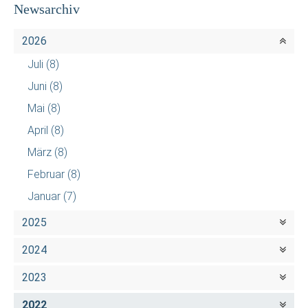
Newsarchiv
2026
Juli
(8)
Juni
(8)
Mai
(8)
April
(8)
März
(8)
Februar
(8)
Januar
(7)
2025
2024
2023
2022