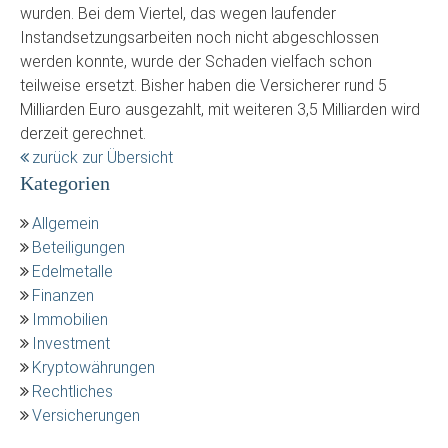
wurden. Bei dem Viertel, das wegen laufender
Instandsetzungsarbeiten noch nicht abgeschlossen
werden konnte, wurde der Schaden vielfach schon
teilweise ersetzt. Bisher haben die Versicherer rund 5
Milliarden Euro ausgezahlt, mit weiteren 3,5 Milliarden wird
derzeit gerechnet.
zurück zur Übersicht
Kategorien
Allgemein
Beteiligungen
Edelmetalle
Finanzen
Immobilien
Investment
Kryptowährungen
Rechtliches
Versicherungen