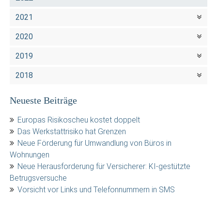
2021
2020
2019
2018
Neueste Beiträge
Europas Risikoscheu kostet doppelt
Das Werkstattrisiko hat Grenzen
Neue Förderung für Umwandlung von Büros in
Wohnungen
Neue Herausforderung für Versicherer: KI-gestützte
Betrugsversuche
Vorsicht vor Links und Telefonnummern in SMS