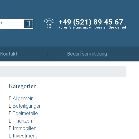
+49 (521) 89 45 67
Rufen Sie uns an, wir beraten Sie gerne!
Kontakt
Bedarfsermittlung
Kategorien
Allgemein
Beteiligungen
Edelmetalle
Finanzen
Immobilien
Investment