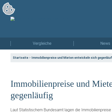
Vergleiche
News
Startseite
>
Immobilienpreise und Mieten entwickeln sich gegenläuf
Immobilienpreise und Miete
gegenläufig
Laut Statistischem Bundesamt lagen die Immobilienpreise 