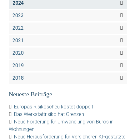
2024
2023
2022
2021
2020
2019
2018
Neueste Beiträge
Europas Risikoscheu kostet doppelt
Das Werkstattrisiko hat Grenzen
Neue Förderung für Umwandlung von Büros in
Wohnungen
Neue Herausforderung für Versicherer: KI-gestützte