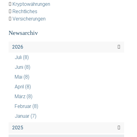
Kryptowährungen
Rechtliches
Versicherungen
Newsarchiv
2026
Juli
(8)
Juni
(8)
Mai
(8)
April
(8)
März
(8)
Februar
(8)
Januar
(7)
2025