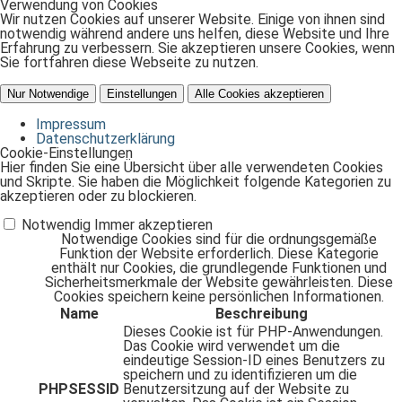
Verwendung von Cookies
Wir nutzen Cookies auf unserer Website. Einige von ihnen sind
notwendig während andere uns helfen, diese Website und Ihre
Erfahrung zu verbessern. Sie akzeptieren unsere Cookies, wenn
Sie fortfahren diese Webseite zu nutzen.
Nur Notwendige
Einstellungen
Alle Cookies akzeptieren
Impressum
Datenschutzerklärung
Cookie-Einstellungen
Hier finden Sie eine Übersicht über alle verwendeten Cookies
und Skripte. Sie haben die Möglichkeit folgende Kategorien zu
akzeptieren oder zu blockieren.
Notwendig
Immer akzeptieren
Notwendige Cookies sind für die ordnungsgemäße
Funktion der Website erforderlich. Diese Kategorie
enthält nur Cookies, die grundlegende Funktionen und
Sicherheitsmerkmale der Website gewährleisten. Diese
Cookies speichern keine persönlichen Informationen.
Name
Beschreibung
Dieses Cookie ist für PHP-Anwendungen.
Das Cookie wird verwendet um die
eindeutige Session-ID eines Benutzers zu
speichern und zu identifizieren um die
PHPSESSID
Benutzersitzung auf der Website zu