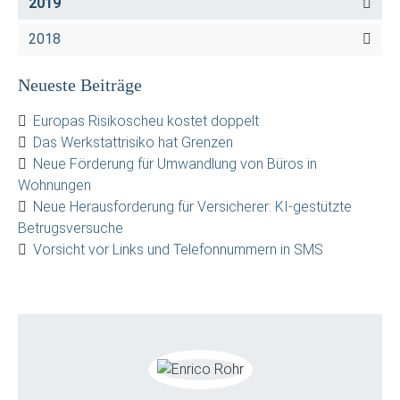
2019
2018
Neueste Beiträge
Europas Risikoscheu kostet doppelt
Das Werkstattrisiko hat Grenzen
Neue Förderung für Umwandlung von Büros in
Wohnungen
Neue Herausforderung für Versicherer: KI-gestützte
Betrugsversuche
Vorsicht vor Links und Telefonnummern in SMS