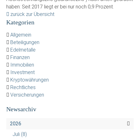
haben: Seit 2017 liegt er bei nur noch 0,9 Prozent.
zurück zur Übersicht
Kategorien
Allgemein
Beteiligungen
Edelmetalle
Finanzen
Immobilien
Investment
Kryptowährungen
Rechtliches
Versicherungen
Newsarchiv
2026
Juli
(8)