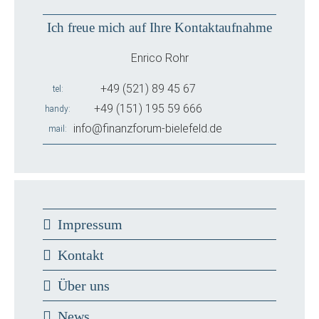
Ich freue mich auf Ihre Kontaktaufnahme
Enrico Rohr
+49 (521) 89 45 67
tel
+49 (151) 195 59 666
handy
info@finanzforum-bielefeld.de
mail
Impressum
Kontakt
Über uns
News