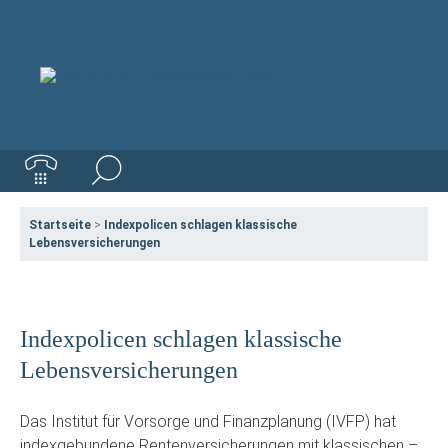
Startseite
>
Indexpolicen schlagen klassische
Lebensversicherungen
Indexpolicen schlagen klassische
Lebensversicherungen
Das Institut für Vorsorge und Finanzplanung (IVFP) hat
indexgebundene Rentenversicherungen mit klassischen –