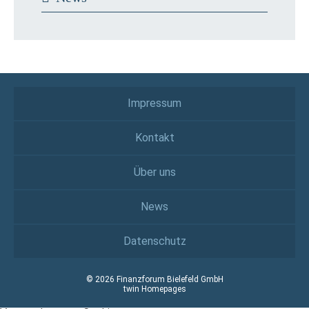
Impressum
Kontakt
Über uns
News
Datenschutz
© 2026 Finanzforum Bielefeld GmbH
twin Homepages