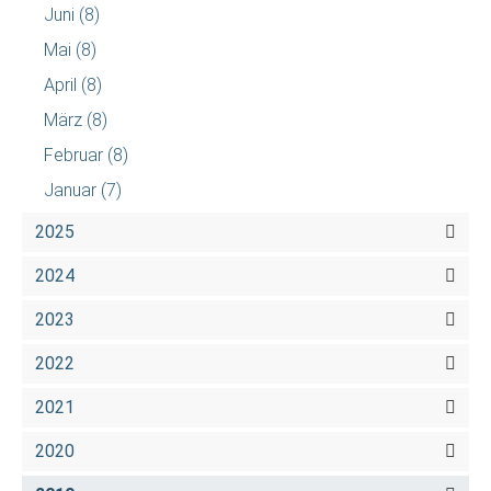
Juni
(8)
Mai
(8)
April
(8)
März
(8)
Februar
(8)
Januar
(7)
2025
2024
2023
2022
2021
2020