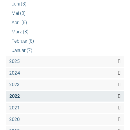
Juni
(8)
Mai
(8)
April
(8)
März
(8)
Februar
(8)
Januar
(7)
2025
2024
2023
2022
2021
2020