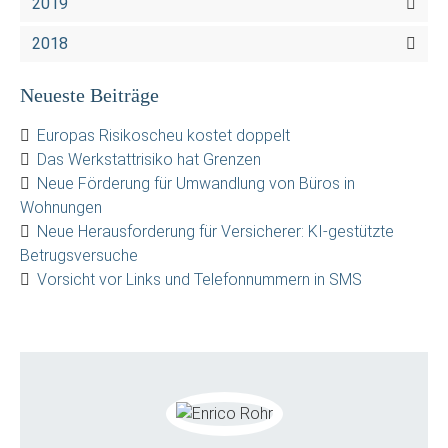
2019
2018
Neueste Beiträge
Europas Risikoscheu kostet doppelt
Das Werkstattrisiko hat Grenzen
Neue Förderung für Umwandlung von Büros in
Wohnungen
Neue Herausforderung für Versicherer: KI-gestützte
Betrugsversuche
Vorsicht vor Links und Telefonnummern in SMS