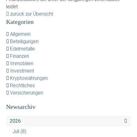
leidet.
zurück zur Übersicht
Kategorien
Allgemein
Beteiligungen
Edelmetalle
Finanzen
Immobilien
Investment
Kryptowährungen
Rechtliches
Versicherungen
Newsarchiv
2026
Juli
(8)