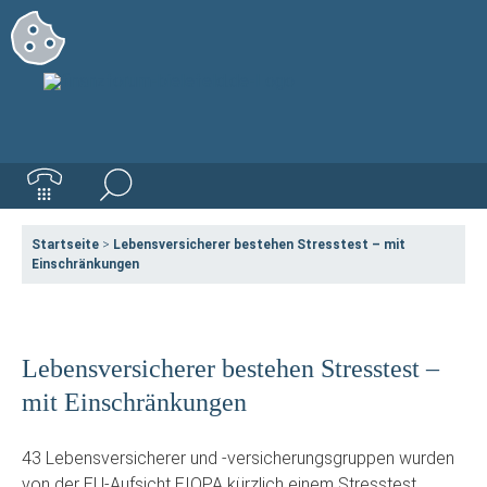
Startseite
>
Lebensversicherer bestehen Stresstest – mit
Einschränkungen
Lebensversicherer bestehen Stresstest –
mit Einschränkungen
43 Lebensversicherer und -versicherungsgruppen wurden
von der EU-Aufsicht EIOPA kürzlich einem Stresstest