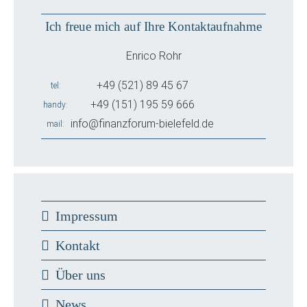
Ich freue mich auf Ihre Kontaktaufnahme
Enrico Rohr
+49 (521) 89 45 67
tel
+49 (151) 195 59 666
handy
info@finanzforum-bielefeld.de
mail
Impressum
Kontakt
Über uns
News