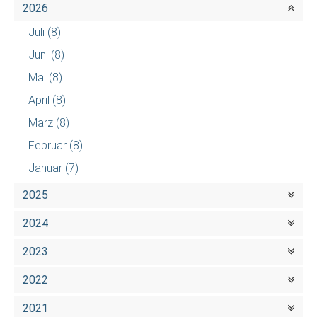
2026
Juli
(8)
Juni
(8)
Mai
(8)
April
(8)
März
(8)
Februar
(8)
Januar
(7)
2025
2024
2023
2022
2021