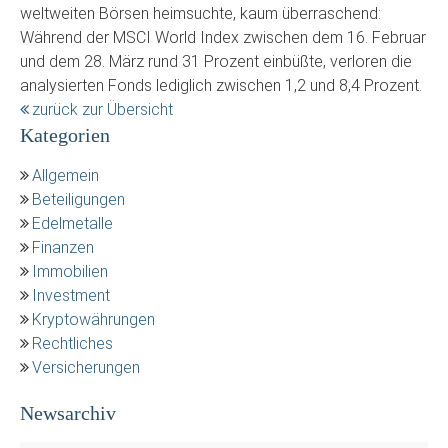
weltweiten Börsen heimsuchte, kaum überraschend:
Während der MSCI World Index zwischen dem 16. Februar
und dem 28. März rund 31 Prozent einbüßte, verloren die
analysierten Fonds lediglich zwischen 1,2 und 8,4 Prozent.
zurück zur Übersicht
Kategorien
Allgemein
Beteiligungen
Edelmetalle
Finanzen
Immobilien
Investment
Kryptowährungen
Rechtliches
Versicherungen
Newsarchiv