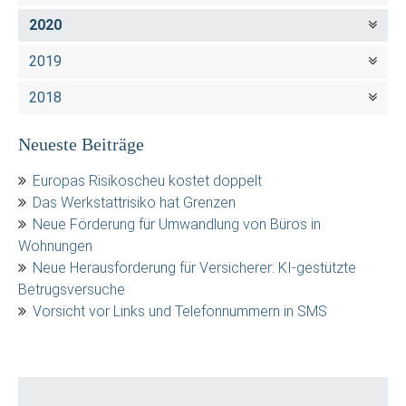
2020
2019
2018
Neueste Beiträge
Europas Risikoscheu kostet doppelt
Das Werkstattrisiko hat Grenzen
Neue Förderung für Umwandlung von Büros in
Wohnungen
Neue Herausforderung für Versicherer: KI-gestützte
Betrugsversuche
Vorsicht vor Links und Telefonnummern in SMS