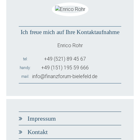
Ich freue mich auf Ihre Kontaktaufnahme
Enrico Rohr
+49 (521) 89 45 67
tel
+49 (151) 195 59 666
handy
info@finanzforum-bielefeld.de
mail
Impressum
Kontakt