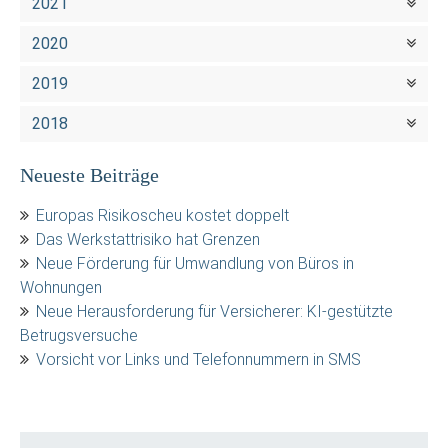
2021
2020
2019
2018
Neueste Beiträge
Europas Risikoscheu kostet doppelt
Das Werkstattrisiko hat Grenzen
Neue Förderung für Umwandlung von Büros in
Wohnungen
Neue Herausforderung für Versicherer: KI-gestützte
Betrugsversuche
Vorsicht vor Links und Telefonnummern in SMS