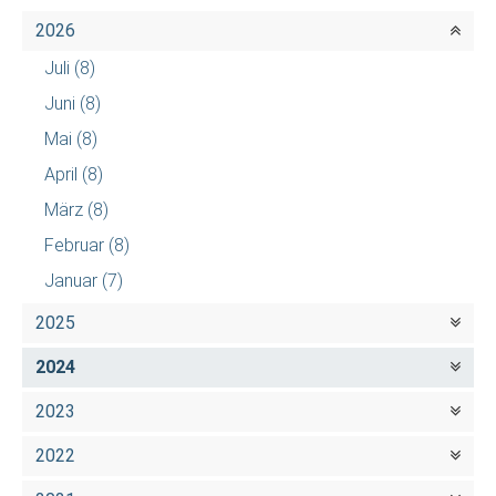
2026
Juli
(8)
Juni
(8)
Mai
(8)
April
(8)
März
(8)
Februar
(8)
Januar
(7)
2025
2024
2023
2022