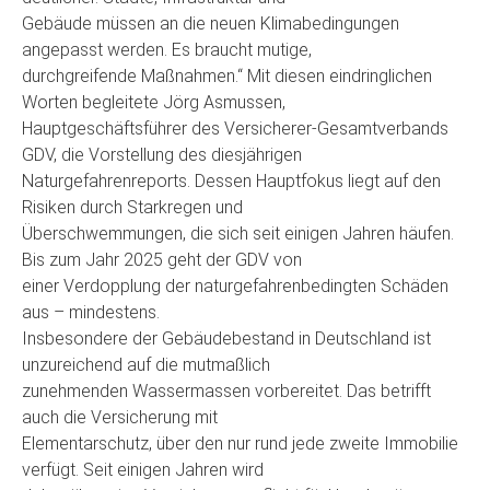
Gebäude müssen an die neuen Klimabedingungen
angepasst werden. Es braucht mutige,
durchgreifende Maßnahmen.“ Mit diesen eindringlichen
Worten begleitete Jörg Asmussen,
Hauptgeschäftsführer des Versicherer-Gesamtverbands
GDV, die Vorstellung des diesjährigen
Naturgefahrenreports. Dessen Hauptfokus liegt auf den
Risiken durch Starkregen und
Überschwemmungen, die sich seit einigen Jahren häufen.
Bis zum Jahr 2025 geht der GDV von
einer Verdopplung der naturgefahrenbedingten Schäden
aus – mindestens.
Insbesondere der Gebäudebestand in Deutschland ist
unzureichend auf die mutmaßlich
zunehmenden Wassermassen vorbereitet. Das betrifft
auch die Versicherung mit
Elementarschutz, über den nur rund jede zweite Immobilie
verfügt. Seit einigen Jahren wird