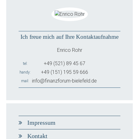
Ich freue mich auf Ihre Kontaktaufnahme
Enrico Rohr
+49 (521) 89 45 67
tel
+49 (151) 195 59 666
handy
info@finanzforum-bielefeld.de
mail
Impressum
Kontakt