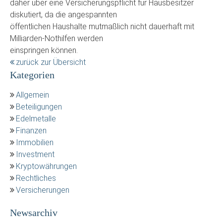
daher über eine Versicherungspflicht für Hausbesitzer
diskutiert, da die angespannten
öffentlichen Haushalte mutmaßlich nicht dauerhaft mit
Milliarden-Nothilfen werden
einspringen können.
zurück zur Übersicht
Kategorien
Allgemein
Beteiligungen
Edelmetalle
Finanzen
Immobilien
Investment
Kryptowährungen
Rechtliches
Versicherungen
Newsarchiv