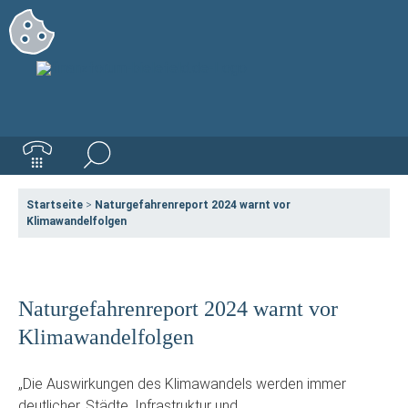
Startseite
>
Naturgefahrenreport 2024 warnt vor
Klimawandelfolgen
Naturgefahrenreport 2024 warnt vor
Klimawandelfolgen
„Die Auswirkungen des Klimawandels werden immer
deutlicher. Städte, Infrastruktur und