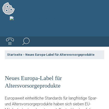
Startseite
>
Neues Europa-Label für Altersvorsorgeprodukte
Neues Europa-Label für
Altersvorsorgeprodukte
Europaweit einheitliche Standards für langfristige Spar-
und Altersvorsorgeprodukte haben sich sieben EU-