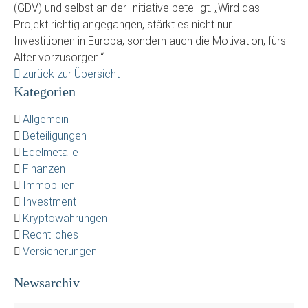
(GDV) und selbst an der Initiative beteiligt. „Wird das
Projekt richtig angegangen, stärkt es nicht nur
Investitionen in Europa, sondern auch die Motivation, fürs
Alter vorzusorgen.“
zurück zur Übersicht
Kategorien
Allgemein
Beteiligungen
Edelmetalle
Finanzen
Immobilien
Investment
Kryptowährungen
Rechtliches
Versicherungen
Newsarchiv