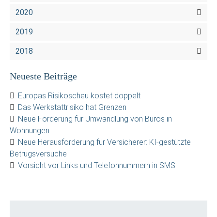
2020
2019
2018
Neueste Beiträge
Europas Risikoscheu kostet doppelt
Das Werkstattrisiko hat Grenzen
Neue Förderung für Umwandlung von Büros in
Wohnungen
Neue Herausforderung für Versicherer: KI-gestützte
Betrugsversuche
Vorsicht vor Links und Telefonnummern in SMS