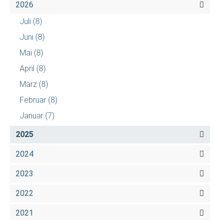
2026
Juli
(8)
Juni
(8)
Mai
(8)
April
(8)
März
(8)
Februar
(8)
Januar
(7)
2025
2024
2023
2022
2021