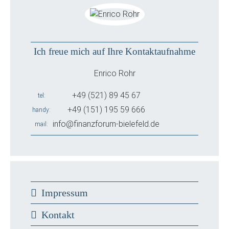
Ich freue mich auf Ihre Kontaktaufnahme
Enrico Rohr
+49 (521) 89 45 67
tel
+49 (151) 195 59 666
handy
info@finanzforum-bielefeld.de
mail
Impressum
Kontakt