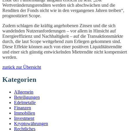
Wertveränderungsrenditen werden sich abschwächen und die
Renditen der Fonds nicht wie in den vergangenen Jahren treiben“,
prognostiziert Scope.
Zudem schlagen die kräftig angehobenen Zinsen und die sich
wandelnden Nutzeranforderungen – vor allem in Hinsicht auf
Energieeffizienz und Nachhaltigkeit – auf die Transaktionsmärkte
durch, die laut Scope weitgehend zum Erliegen gekommen sind.
Diese Effekte können auch von einer positiven Liquiditätsrendite
und einer sich günstig entwickelnden Mietrendite nicht kompensiert
werden.
zurück zur Übersicht
Kategorien
Allgemein
Beteiligungen
Edelmetalle
Finanzen
Immobilien
Investment
Kryptowährungen
Rechtliches