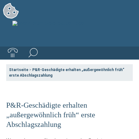
Startseite
>
P&R-Geschädigte erhalten „außergewöhnlich früh“
erste Abschlagszahlung
P&R-Geschädigte erhalten
„außergewöhnlich früh“ erste
Abschlagszahlung