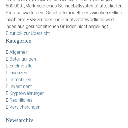
600.000. „Merkmale eines Schneeballsystems“ attestierten
Staatsanwälte dem Geschäftsmodell; der zwischenzeitlich
inhaftierte P&R-Gründer und Hauptverantwortliche wird
indes aus gesundheitlichen Gründen nicht angeklagt.
zurück zur Übersicht
Kategorien
Allgemein
Beteiligungen
Edelmetalle
Finanzen
Immobilien
Investment
Kryptowährungen
Rechtliches
Versicherungen
Newsarchiv