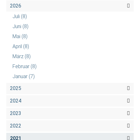
2026
Juli
(8)
Juni
(8)
Mai
(8)
April
(8)
März
(8)
Februar
(8)
Januar
(7)
2025
2024
2023
2022
2021