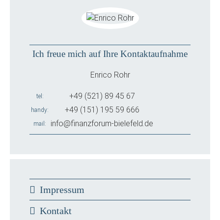
Ich freue mich auf Ihre Kontaktaufnahme
Enrico Rohr
+49 (521) 89 45 67
tel
+49 (151) 195 59 666
handy
info@finanzforum-bielefeld.de
mail
Impressum
Kontakt