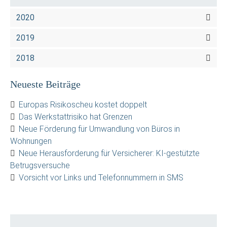
2020
2019
2018
Neueste Beiträge
Europas Risikoscheu kostet doppelt
Das Werkstattrisiko hat Grenzen
Neue Förderung für Umwandlung von Büros in
Wohnungen
Neue Herausforderung für Versicherer: KI-gestützte
Betrugsversuche
Vorsicht vor Links und Telefonnummern in SMS