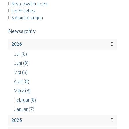
Kryptowährungen
Rechtliches
Versicherungen
Newsarchiv
2026
Juli
(8)
Juni
(8)
Mai
(8)
April
(8)
März
(8)
Februar
(8)
Januar
(7)
2025