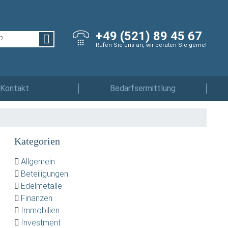
+49 (521) 89 45 67
Rufen Sie uns an, wir beraten Sie gerne!
Kontakt
Bedarfsermittlung
Kategorien
Allgemein
Beteiligungen
Edelmetalle
Finanzen
Immobilien
Investment