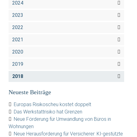
2024
2023
2022
2021
2020
2019
2018
Neueste Beiträge
Europas Risikoscheu kostet doppelt
Das Werkstattrisiko hat Grenzen
Neue Förderung für Umwandlung von Büros in
Wohnungen
Neue Herausforderung für Versicherer: KI-gestützte