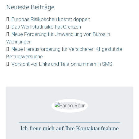
Neueste Beiträge
Europas Risikoscheu kostet doppelt
Das Werkstattrisiko hat Grenzen
Neue Förderung für Umwandlung von Büros in
Wohnungen
Neue Herausforderung für Versicherer: KI-gestützte
Betrugsversuche
Vorsicht vor Links und Telefonnummern in SMS
Ich freue mich auf Ihre Kontaktaufnahme