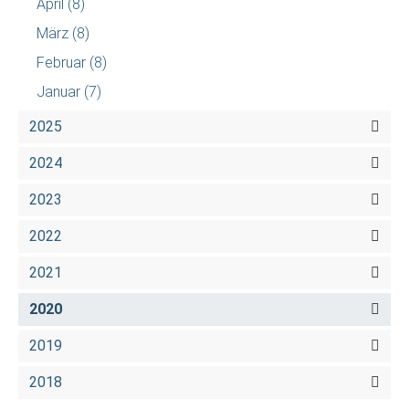
April
(8)
März
(8)
Februar
(8)
Januar
(7)
2025
2024
2023
2022
2021
2020
2019
2018