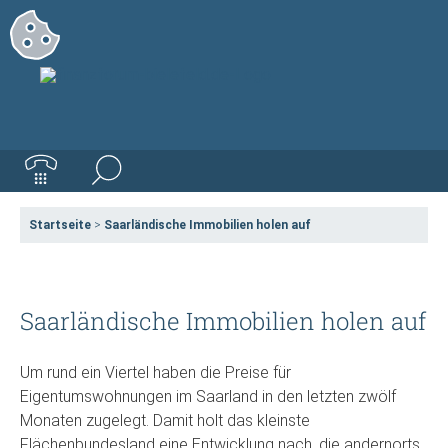
Startseite
>
Saarländische Immobilien holen auf
Saarländische Immobilien holen auf
Um rund ein Viertel haben die Preise für
Eigentumswohnungen im Saarland in den letzten zwölf
Monaten zugelegt. Damit holt das kleinste
Flächenbundesland eine Entwicklung nach, die andernorts