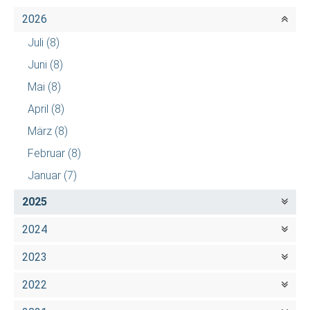
2026
Juli
(8)
Juni
(8)
Mai
(8)
April
(8)
März
(8)
Februar
(8)
Januar
(7)
2025
2024
2023
2022