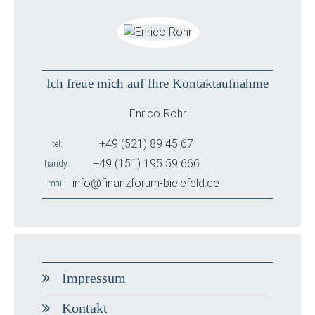
Ich freue mich auf Ihre Kontaktaufnahme
Enrico Rohr
+49 (521) 89 45 67
tel
+49 (151) 195 59 666
handy
info@finanzforum-bielefeld.de
mail
Impressum
Kontakt