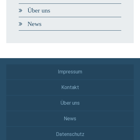
Über uns
News
Impressum
Kontakt
Über uns
News
Datenschutz