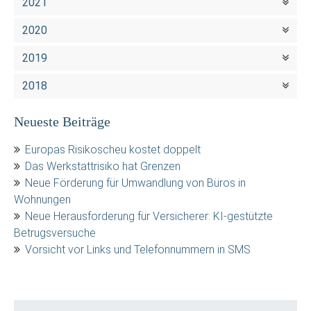
2021
2020
2019
2018
Neueste Beiträge
Europas Risikoscheu kostet doppelt
Das Werkstattrisiko hat Grenzen
Neue Förderung für Umwandlung von Büros in
Wohnungen
Neue Herausforderung für Versicherer: KI-gestützte
Betrugsversuche
Vorsicht vor Links und Telefonnummern in SMS