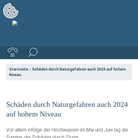
Startseite
>
Schäden durch Naturgefahren auch 2024 auf hohem
Niveau
Schäden durch Naturgefahren auch 2024
auf hohem Niveau
Vor allem infolge der Hochwasser im Mai und Juni lag die
Summe der Schäden durch Sturm,