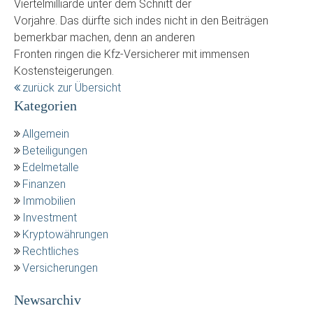
Viertelmilliarde unter dem Schnitt der
Vorjahre. Das dürfte sich indes nicht in den Beiträgen
bemerkbar machen, denn an anderen
Fronten ringen die Kfz-Versicherer mit immensen
Kostensteigerungen.
zurück zur Übersicht
Kategorien
Allgemein
Beteiligungen
Edelmetalle
Finanzen
Immobilien
Investment
Kryptowährungen
Rechtliches
Versicherungen
Newsarchiv