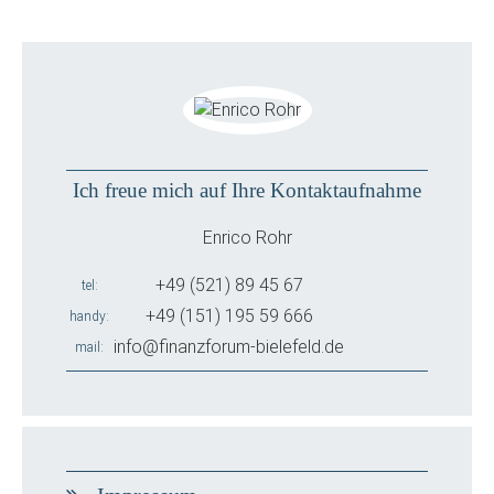
Ich freue mich auf Ihre Kontaktaufnahme
Enrico Rohr
+49 (521) 89 45 67
tel
+49 (151) 195 59 666
handy
info@finanzforum-bielefeld.de
mail