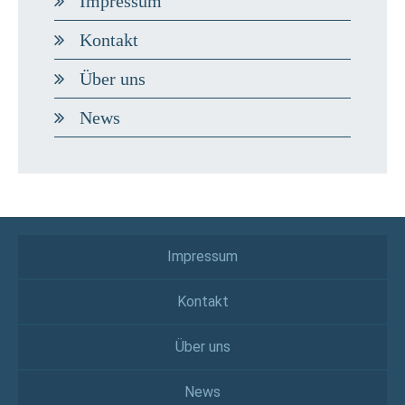
Impressum
Kontakt
Über uns
News
Impressum
Kontakt
Über uns
News