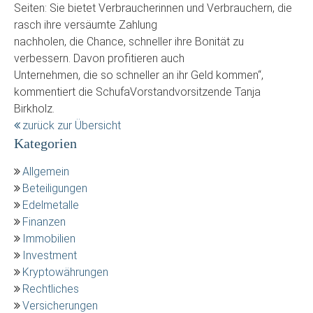
Seiten: Sie bietet Verbraucherinnen und Verbrauchern, die
rasch ihre versäumte Zahlung
nachholen, die Chance, schneller ihre Bonität zu
verbessern. Davon profitieren auch
Unternehmen, die so schneller an ihr Geld kommen“,
kommentiert die SchufaVorstandvorsitzende Tanja
Birkholz.
zurück zur Übersicht
Kategorien
Allgemein
Beteiligungen
Edelmetalle
Finanzen
Immobilien
Investment
Kryptowährungen
Rechtliches
Versicherungen