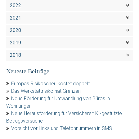
2022
2021
2020
2019
2018
Neueste Beiträge
Europas Risikoscheu kostet doppelt
Das Werkstattrisiko hat Grenzen
Neue Förderung für Umwandlung von Büros in
Wohnungen
Neue Herausforderung für Versicherer: KI-gestützte
Betrugsversuche
Vorsicht vor Links und Telefonnummern in SMS