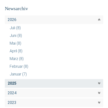
Newsarchiv
2026
Juli
(8)
Juni
(8)
Mai
(8)
April
(8)
März
(8)
Februar
(8)
Januar
(7)
2025
2024
2023