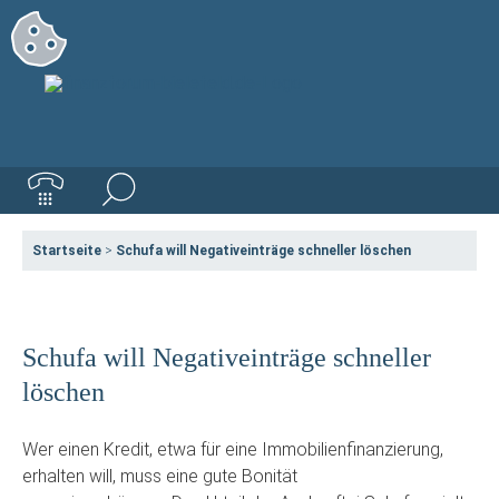
Startseite
>
Schufa will Negativeinträge schneller löschen
Schufa will Negativeinträge schneller
löschen
Wer einen Kredit, etwa für eine Immobilienfinanzierung,
erhalten will, muss eine gute Bonität