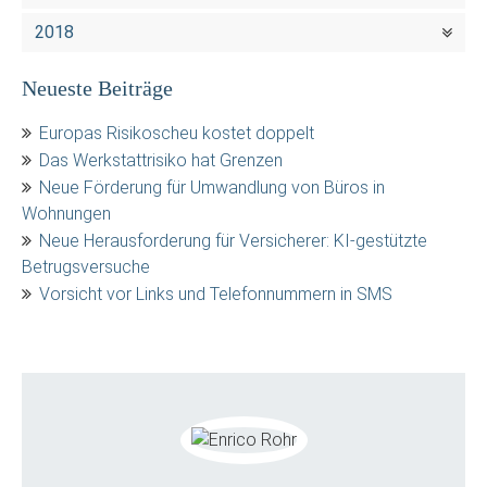
2018
Neueste Beiträge
Europas Risikoscheu kostet doppelt
Das Werkstattrisiko hat Grenzen
Neue Förderung für Umwandlung von Büros in
Wohnungen
Neue Herausforderung für Versicherer: KI-gestützte
Betrugsversuche
Vorsicht vor Links und Telefonnummern in SMS