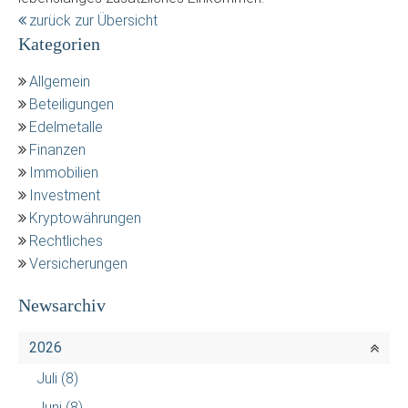
zurück zur Übersicht
Kategorien
Allgemein
Beteiligungen
Edelmetalle
Finanzen
Immobilien
Investment
Kryptowährungen
Rechtliches
Versicherungen
Newsarchiv
2026
Juli
(8)
Juni
(8)