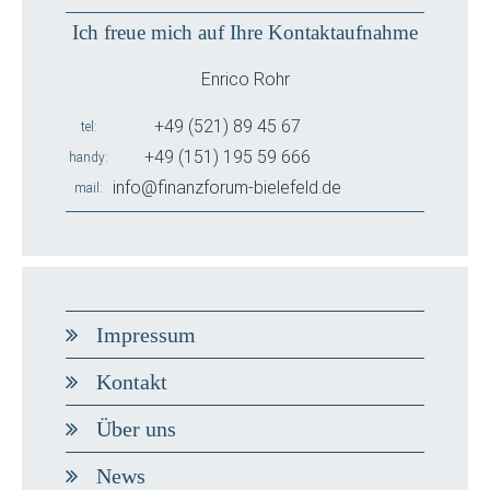
Ich freue mich auf Ihre Kontaktaufnahme
Enrico Rohr
+49 (521) 89 45 67
tel
+49 (151) 195 59 666
handy
info@finanzforum-bielefeld.de
mail
Impressum
Kontakt
Über uns
News