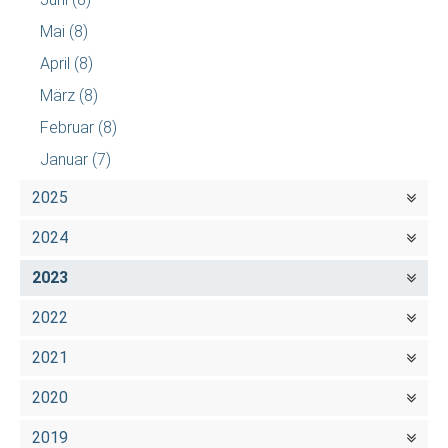
Mai
(8)
April
(8)
März
(8)
Februar
(8)
Januar
(7)
2025
2024
2023
2022
2021
2020
2019