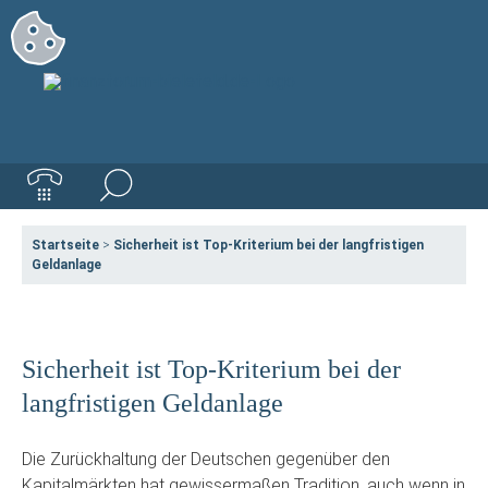
Startseite
>
Sicherheit ist Top-Kriterium bei der langfristigen
Geldanlage
Sicherheit ist Top-Kriterium bei der
langfristigen Geldanlage
Die Zurückhaltung der Deutschen gegenüber den
Kapitalmärkten hat gewissermaßen Tradition, auch wenn in