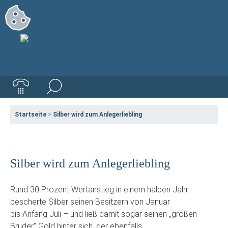
Startseite
>
Silber wird zum Anlegerliebling
Silber wird zum Anlegerliebling
Rund 30 Prozent Wertanstieg in einem halben Jahr
bescherte Silber seinen Besitzern von Januar
bis Anfang Juli – und ließ damit sogar seinen „großen
Bruder“ Gold hinter sich, der ebenfalls