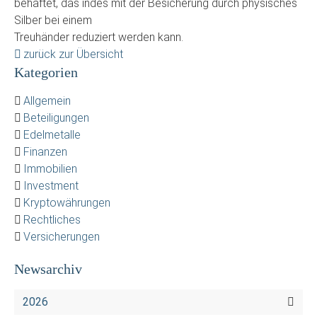
behaftet, das indes mit der Besicherung durch physisches
Silber bei einem
Treuhänder reduziert werden kann.
zurück zur Übersicht
Kategorien
Allgemein
Beteiligungen
Edelmetalle
Finanzen
Immobilien
Investment
Kryptowährungen
Rechtliches
Versicherungen
Newsarchiv
2026