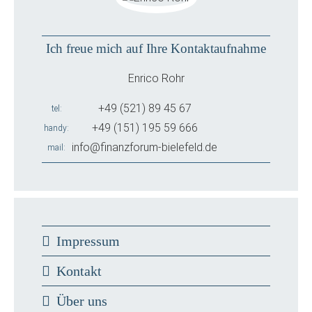
Ich freue mich auf Ihre Kontaktaufnahme
Enrico Rohr
+49 (521) 89 45 67
tel
+49 (151) 195 59 666
handy
info@finanzforum-bielefeld.de
mail
Impressum
Kontakt
Über uns