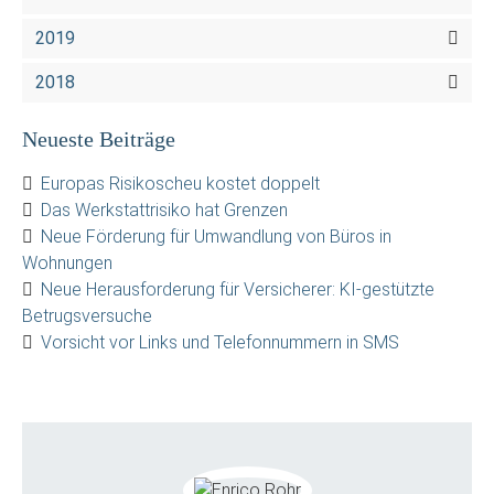
2019
2018
Neueste Beiträge
Europas Risikoscheu kostet doppelt
Das Werkstattrisiko hat Grenzen
Neue Förderung für Umwandlung von Büros in
Wohnungen
Neue Herausforderung für Versicherer: KI-gestützte
Betrugsversuche
Vorsicht vor Links und Telefonnummern in SMS