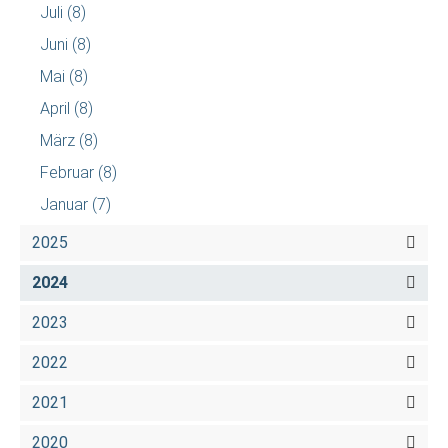
Juli
(8)
Juni
(8)
Mai
(8)
April
(8)
März
(8)
Februar
(8)
Januar
(7)
2025
2024
2023
2022
2021
2020