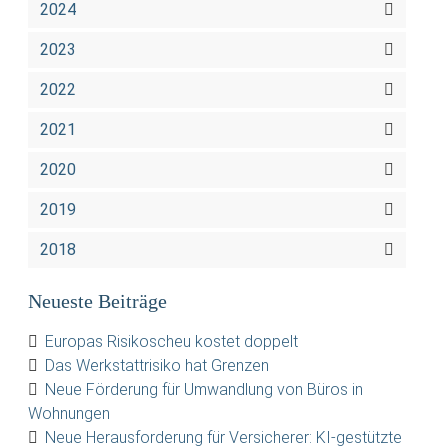
2024
2023
2022
2021
2020
2019
2018
Neueste Beiträge
Europas Risikoscheu kostet doppelt
Das Werkstattrisiko hat Grenzen
Neue Förderung für Umwandlung von Büros in
Wohnungen
Neue Herausforderung für Versicherer: KI-gestützte