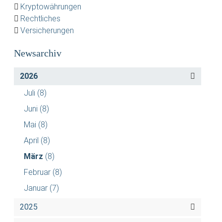
Kryptowährungen
Rechtliches
Versicherungen
Newsarchiv
2026
Juli
(8)
Juni
(8)
Mai
(8)
April
(8)
März
(8)
Februar
(8)
Januar
(7)
2025