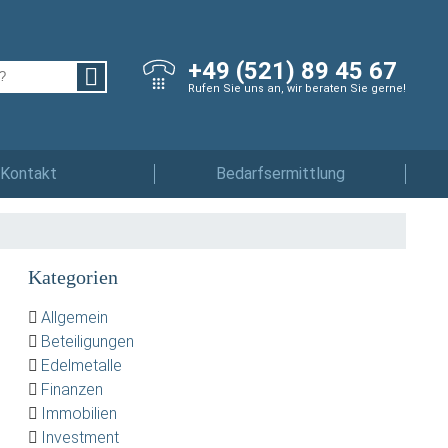
+49 (521) 89 45 67
Rufen Sie uns an, wir beraten Sie gerne!
Kontakt
Bedarfsermittlung
Kategorien
Allgemein
Beteiligungen
Edelmetalle
Finanzen
Immobilien
Investment