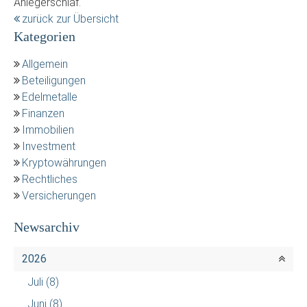
Anlegerschlaf.
zurück zur Übersicht
Kategorien
Allgemein
Beteiligungen
Edelmetalle
Finanzen
Immobilien
Investment
Kryptowährungen
Rechtliches
Versicherungen
Newsarchiv
2026
Juli
(8)
Juni
(8)