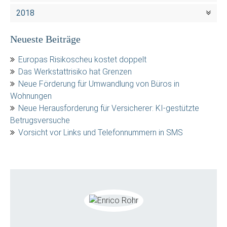
2018
Neueste Beiträge
Europas Risikoscheu kostet doppelt
Das Werkstattrisiko hat Grenzen
Neue Förderung für Umwandlung von Büros in
Wohnungen
Neue Herausforderung für Versicherer: KI-gestützte
Betrugsversuche
Vorsicht vor Links und Telefonnummern in SMS