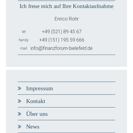
Ich freue mich auf Ihre Kontaktaufnahme
Enrico Rohr
+49 (521) 89 45 67
tel
+49 (151) 195 59 666
handy
info@finanzforum-bielefeld.de
mail
Impressum
Kontakt
Über uns
News