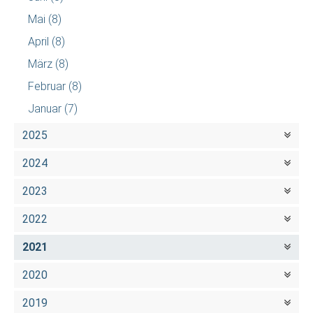
Mai
(8)
April
(8)
März
(8)
Februar
(8)
Januar
(7)
2025
2024
2023
2022
2021
2020
2019