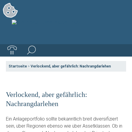
Startseite
>
Verlockend, aber gefährlich: Nachrangdarlehen
Verlockend, aber gefährlich:
Nachrangdarlehen
Ein Anlageportfolio sollte bekanntlich breit diversifiziert
sein, über Regionen ebenso wie über Assetklassen. Ob in