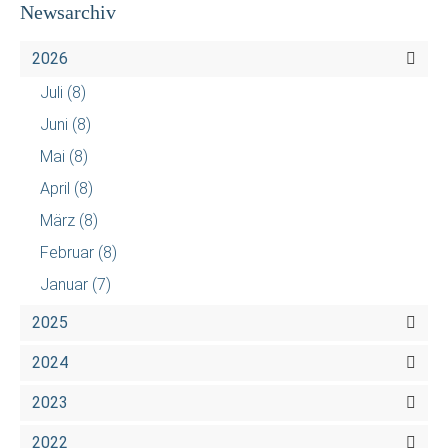
Newsarchiv
2026
Juli
(8)
Juni
(8)
Mai
(8)
April
(8)
März
(8)
Februar
(8)
Januar
(7)
2025
2024
2023
2022