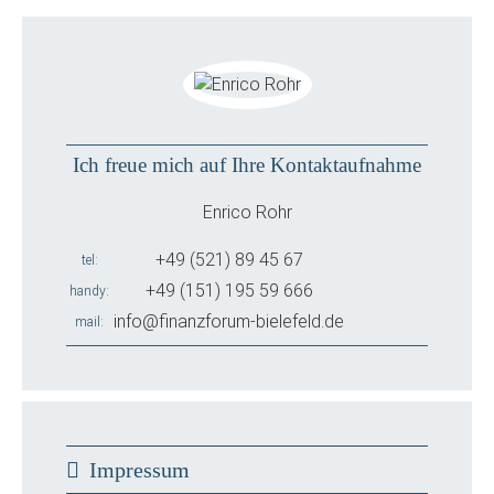
Ich freue mich auf Ihre Kontaktaufnahme
Enrico Rohr
+49 (521) 89 45 67
tel
+49 (151) 195 59 666
handy
info@finanzforum-bielefeld.de
mail
Impressum