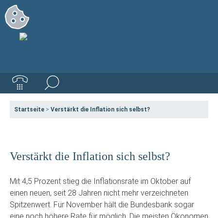
Startseite
>
Verstärkt die Inflation sich selbst?
Verstärkt die Inflation sich selbst?
Mit 4,5 Prozent stieg die Inflationsrate im Oktober auf
einen neuen, seit 28 Jahren nicht mehr verzeichneten
Spitzenwert. Für November hält die Bundesbank sogar
eine noch höhere Rate für möglich. Die meisten Ökonomen