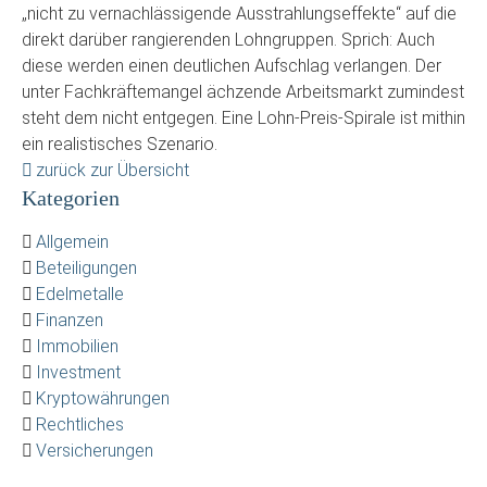
„nicht zu vernachlässigende Ausstrahlungseffekte“ auf die
direkt darüber rangierenden Lohngruppen. Sprich: Auch
diese werden einen deutlichen Aufschlag verlangen. Der
unter Fachkräftemangel ächzende Arbeitsmarkt zumindest
steht dem nicht entgegen. Eine Lohn-Preis-Spirale ist mithin
ein realistisches Szenario.
zurück zur Übersicht
Kategorien
Allgemein
Beteiligungen
Edelmetalle
Finanzen
Immobilien
Investment
Kryptowährungen
Rechtliches
Versicherungen