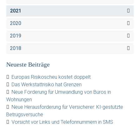
2021
2020
2019
2018
Neueste Beiträge
Europas Risikoscheu kostet doppelt
Das Werkstattrisiko hat Grenzen
Neue Förderung für Umwandlung von Büros in
Wohnungen
Neue Herausforderung für Versicherer: KI-gestützte
Betrugsversuche
Vorsicht vor Links und Telefonnummern in SMS