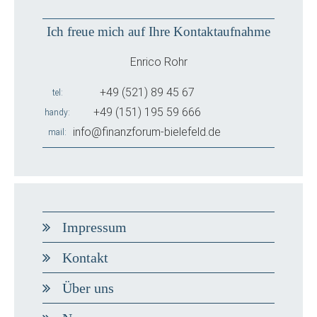
Ich freue mich auf Ihre Kontaktaufnahme
Enrico Rohr
+49 (521) 89 45 67
tel
+49 (151) 195 59 666
handy
info@finanzforum-bielefeld.de
mail
Impressum
Kontakt
Über uns