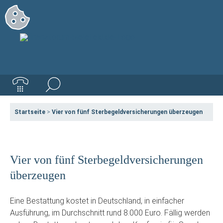
Startseite
>
Vier von fünf Sterbegeldversicherungen überzeugen
Vier von fünf Sterbegeldversicherungen
überzeugen
Eine Bestattung kostet in Deutschland, in einfacher
Ausführung, im Durchschnitt rund 8.000 Euro. Fällig werden