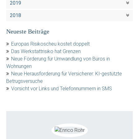
2019
2018
Neueste Beiträge
Europas Risikoscheu kostet doppelt
Das Werkstattrisiko hat Grenzen
Neue Förderung für Umwandlung von Büros in
Wohnungen
Neue Herausforderung für Versicherer: KI-gestützte
Betrugsversuche
Vorsicht vor Links und Telefonnummern in SMS