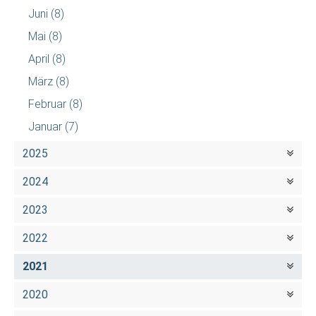
Juni
(8)
Mai
(8)
April
(8)
März
(8)
Februar
(8)
Januar
(7)
2025
2024
2023
2022
2021
2020