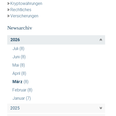
Kryptowährungen
Rechtliches
Versicherungen
Newsarchiv
2026
Juli
(8)
Juni
(8)
Mai
(8)
April
(8)
März
(8)
Februar
(8)
Januar
(7)
2025