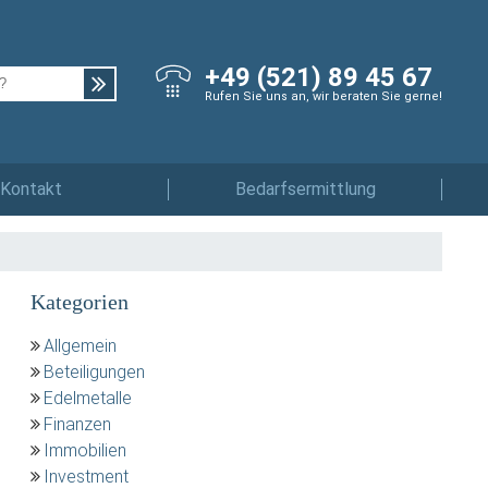
+49 (521) 89 45 67
Rufen Sie uns an, wir beraten Sie gerne!
Kontakt
Bedarfsermittlung
Kategorien
Allgemein
Beteiligungen
Edelmetalle
Finanzen
Immobilien
Investment