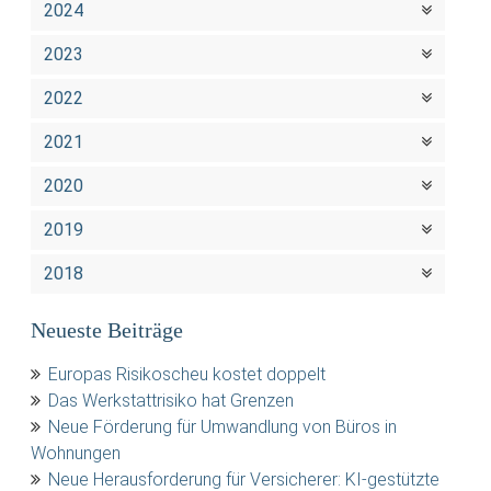
2024
2023
2022
2021
2020
2019
2018
Neueste Beiträge
Europas Risikoscheu kostet doppelt
Das Werkstattrisiko hat Grenzen
Neue Förderung für Umwandlung von Büros in
Wohnungen
Neue Herausforderung für Versicherer: KI-gestützte