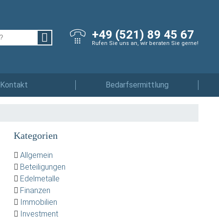
+49 (521) 89 45 67
Rufen Sie uns an, wir beraten Sie gerne!
Kontakt
Bedarfsermittlung
Kategorien
Allgemein
Beteiligungen
Edelmetalle
Finanzen
Immobilien
Investment