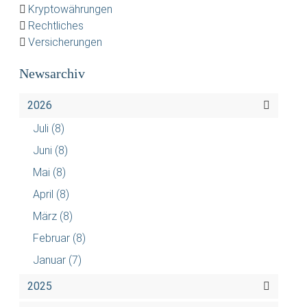
Kryptowährungen
Rechtliches
Versicherungen
Newsarchiv
2026
Juli
(8)
Juni
(8)
Mai
(8)
April
(8)
März
(8)
Februar
(8)
Januar
(7)
2025