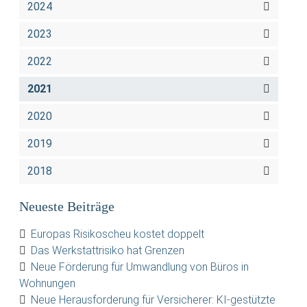
2024
2023
2022
2021
2020
2019
2018
Neueste Beiträge
Europas Risikoscheu kostet doppelt
Das Werkstattrisiko hat Grenzen
Neue Förderung für Umwandlung von Büros in
Wohnungen
Neue Herausforderung für Versicherer: KI-gestützte