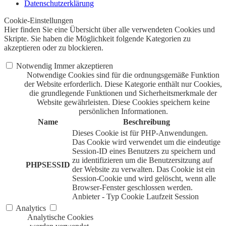
Datenschutzerklärung
Cookie-Einstellungen
Hier finden Sie eine Übersicht über alle verwendeten Cookies und
Skripte. Sie haben die Möglichkeit folgende Kategorien zu
akzeptieren oder zu blockieren.
Notwendig
Immer akzeptieren
Notwendige Cookies sind für die ordnungsgemäße Funktion
der Website erforderlich. Diese Kategorie enthält nur Cookies,
die grundlegende Funktionen und Sicherheitsmerkmale der
Website gewährleisten. Diese Cookies speichern keine
persönlichen Informationen.
Name
Beschreibung
Dieses Cookie ist für PHP-Anwendungen.
Das Cookie wird verwendet um die eindeutige
Session-ID eines Benutzers zu speichern und
zu identifizieren um die Benutzersitzung auf
PHPSESSID
der Website zu verwalten. Das Cookie ist ein
Session-Cookie und wird gelöscht, wenn alle
Browser-Fenster geschlossen werden.
Anbieter
-
Typ
Cookie
Laufzeit
Session
Analytics
Analytische Cookies