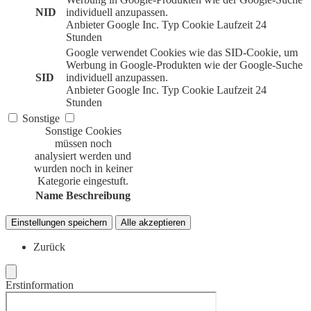
NID
individuell anzupassen.
Anbieter
Google Inc.
Typ
Cookie
Laufzeit
24
Stunden
Google verwendet Cookies wie das SID-Cookie, um
Werbung in Google-Produkten wie der Google-Suche
SID
individuell anzupassen.
Anbieter
Google Inc.
Typ
Cookie
Laufzeit
24
Stunden
Sonstige
Sonstige Cookies
müssen noch
analysiert werden und
wurden noch in keiner
Kategorie eingestuft.
Name
Beschreibung
Einstellungen speichern
Alle akzeptieren
Zurück
Erstinformation